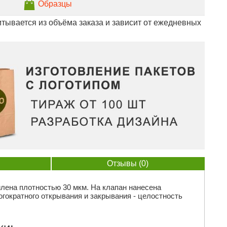
Образцы
тывается из объёма заказа и зависит от ежедневных
Отзывы (0)
лена плотностью 30 мкм. На клапан нанесена
огократного открывания и закрывания - целостность