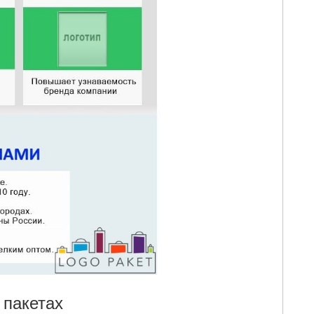
пакетах