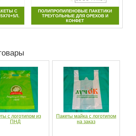
КЕТЫ С
ПОЛИПРОПИЛЕНОВЫЕ ПАКЕТИКИ
П
5Х70+5Л.
ТРЕУГОЛЬНЫЕ ДЛЯ ОРЕХОВ И
КОНФЕТ
товары
ты с логотипом из
Пакеты майка с логотипом
ПНД
на заказ