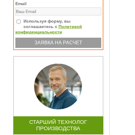
Email
Используя форму, вы
соглашаетесь с
Политикой
конфиденциальности
СТАРШИЙ ТЕХНОЛОГ
ПРОИЗВОДСТВА