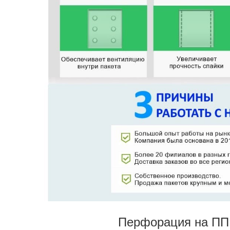
Перфорация на ПП 