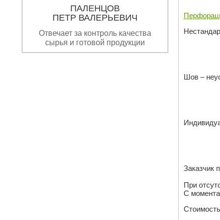
ПАЛЕНЦОВ
Перфорац
ПЕТР ВАЛЕРЬЕВИЧ
Нестандар
Отвечает за контроль качества
сырья и готовой продукции
Шов – неу
Индивидуа
Заказчик 
При отсут
С момента
Стоимость 