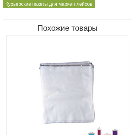
Курьерские пакеты для маркетплейсов
Похожие товары