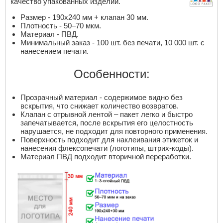
качество упакованных изделий.
Размер - 190х240 мм + клапан 30 мм.
Плотность - 50–70 мкм.
Материал - ПВД.
Минимальный заказ - 100 шт. без печати, 10 000 шт. с
нанесением печати.
Особенности:
Прозрачный материал - содержимое видно без
вскрытия, что снижает количество возвратов.
Клапан с отрывной лентой – пакет легко и быстро
запечатывается, после вскрытия его целостность
нарушается, не подходит для повторного применения.
Поверхность подходит для наклеивания этикеток и
нанесения флексопечати (логотипы, штрих-коды).
Материал ПВД подходит вторичной переработки.