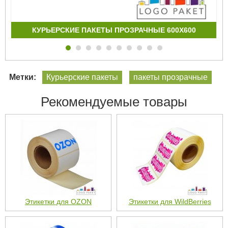
КУРЬЕРСКИЕ ПАКЕТЫ ПРОЗРАЧНЫЕ 600Х600
Метки:
Курьерские пакеты
пакеты прозрачные
Рекомендуемые товары
Этикетки для OZON
Этикетки для WildBerries