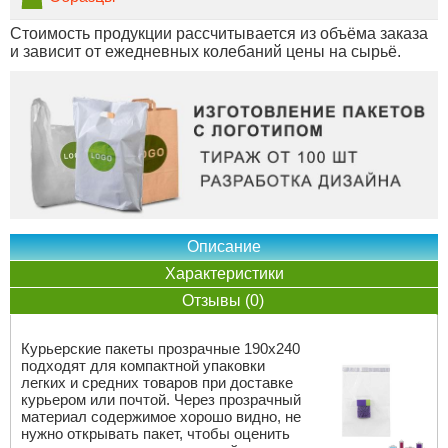
Стоимость продукции рассчитывается из объёма заказа
и зависит от ежедневных колебаний цены на сырьё.
Описание
Характеристики
Отзывы (0)
Курьерские пакеты прозрачные 190х240
подходят для компактной упаковки
легких и средних товаров при доставке
курьером или почтой. Через прозрачный
материал содержимое хорошо видно, не
нужно открывать пакет, чтобы оценить