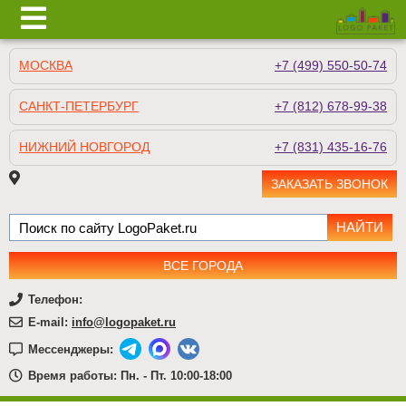
МОСКВА
+7 (499) 550-50-74
САНКТ-ПЕТЕРБУРГ
+7 (812) 678-99-38
НИЖНИЙ НОВГОРОД
+7 (831) 435-16-76
ЗАКАЗАТЬ ЗВОНОК
ВСЕ ГОРОДА
Телефон:
E-mail:
info@logopaket.ru
Мессенджеры:
Время работы: Пн. - Пт. 10:00-18:00