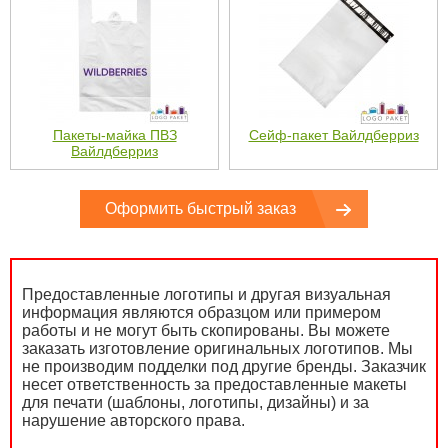
Пакеты-майка ПВЗ
Сейф-пакет Вайлдберриз
Вайлдберриз
Оформить быстрый заказ
Предоставленные логотипы и другая визуальная
информация являются образцом или примером
работы и не могут быть скопированы. Вы можете
заказать изготовление оригинальных логотипов. Мы
не производим подделки под другие бренды. Заказчик
несет ответственность за предоставленные макеты
для печати (шаблоны, логотипы, дизайны) и за
нарушение авторского права.