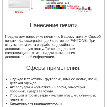
Нанесение печати
Предлагаем нанесение печати по Вашему макету. Способ
печати - флексография до 8 цветов по PANTONE. При
отсутствии макета разработка дизайна за
дополнительную плату. Также предлагаем
самоклеящиеся этикетки для размещения
дополнительной информации.
Сферы применения:
Одежда и текстиль - футболки, нижнее белье, носки,
детская одежда.
Аксессуары и косметика - шарфы, бижутерия,
пробники, средства ухода.
Игрушки и промтовары - мелкие игрушки, сувениры,
гаджеты.
Канцелярские принадлежности.