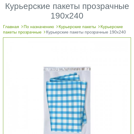
Курьерские пакеты прозрачные
190х240
Главная
По назначению
Курьерские пакеты
Курьерские
пакеты прозрачные
Курьерские пакеты прозрачные 190х240